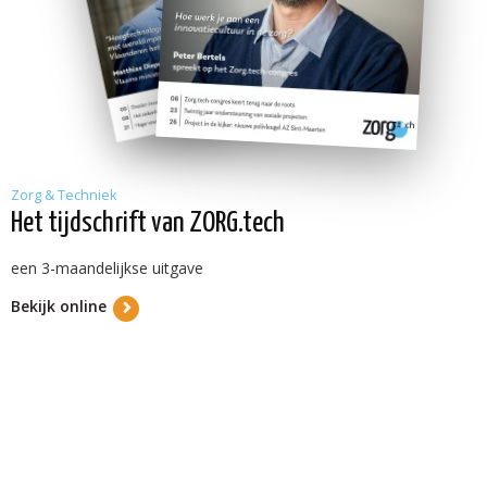
Zorg & Techniek
Het tijdschrift van ZORG.tech
een 3-maandelijkse uitgave
Bekijk online