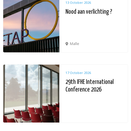
13 October 2026
Nood aan verlichting ?
Malle
17 October 2026
29th IFHE International
Conference 2026