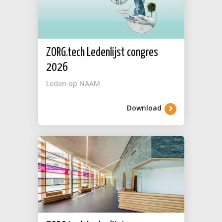
ZORG.tech Ledenlijst congres
2026
Leden op NAAM
Download