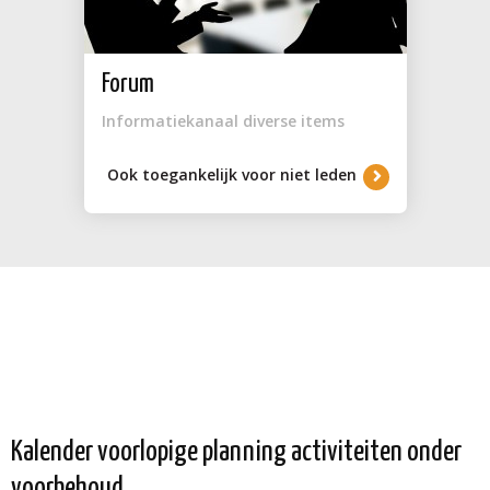
Forum
Informatiekanaal diverse items
Ook toegankelijk voor niet leden
Kalender voorlopige planning activiteiten onder
voorbehoud