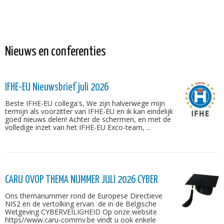
Nieuws en conferenties
IFHE-EU Nieuwsbrief juli 2026
Beste IFHE-EU collega's, We zijn halverwege mijn
termijn als voorzitter van IFHE-EU en ik kan eindelijk
goed nieuws delen! Achter de schermen, en met de
volledige inzet van het IFHE-EU Exco-team, ...
CARU OVOP THEMA NUMMER JULI 2026 CYBER
Ons themanummer rond de Europese Directieve
NIS2 en de vertolking ervan de in de Belgische
Wetgeving CYBERVEILIGHEID Op onze website
https//www.caru-commv.be vindt u ook enkele