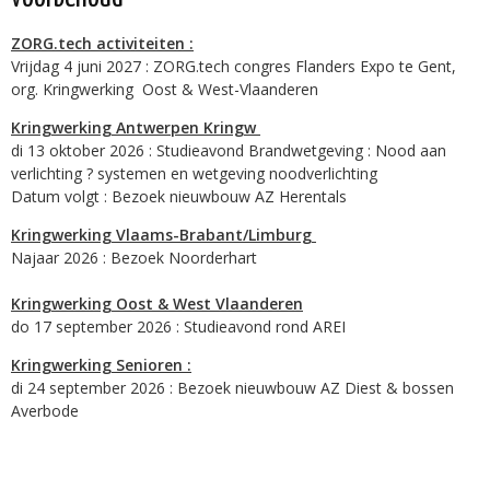
ZORG.tech activiteiten :
Vrijdag 4 juni 2027 : ZORG.tech congres Flanders Expo te Gent,
org. Kringwerking Oost & West-Vlaanderen
Kringwerking Antwerpen Kringw
di 13 oktober 2026 : Studieavond Brandwetgeving : Nood aan
verlichting ? systemen en wetgeving noodverlichting
Datum volgt : Bezoek nieuwbouw AZ Herentals
Kringwerking Vlaams-Brabant/Limburg
Najaar 2026 : Bezoek Noorderhart
Kringwerking Oost & West Vlaanderen
do 17 september 2026 : Studieavond rond AREI
Kringwerking Senioren :
di 24 september 2026 : Bezoek nieuwbouw AZ Diest & bossen
Averbode