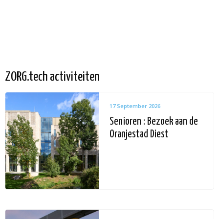
ZORG.tech activiteiten
17 September 2026
Senioren : Bezoek aan de
Oranjestad Diest