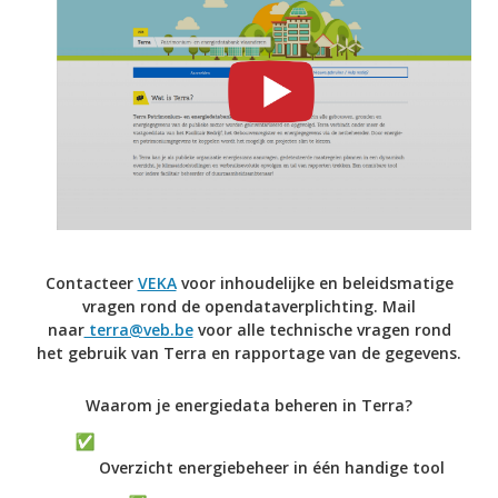
Contacteer
VEKA
voor inhoudelijke en beleidsmatige
vragen rond de opendataverplichting. Mail
naar
terra@veb.be
voor alle technische vragen rond
het gebruik van Terra en rapportage van de gegevens.
Waarom je energiedata beheren in Terra?
Overzicht energiebeheer in één handige tool