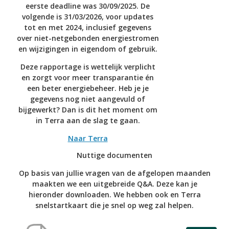
eerste deadline was 30/09/2025. De
volgende is 31/03/2026, voor updates
tot en met 2024, inclusief gegevens
over niet-netgebonden energiestromen
en wijzigingen in eigendom of gebruik.
Deze rapportage is wettelijk verplicht
en zorgt voor meer transparantie én
een beter energiebeheer. Heb je je
gegevens nog niet aangevuld of
bijgewerkt? Dan is dit het moment om
in Terra aan de slag te gaan.
Naar Terra
Nuttige documenten
Op basis van jullie vragen van de afgelopen maanden
maakten we een uitgebreide Q&A. Deze kan je
hieronder downloaden. We hebben ook en Terra
snelstartkaart die je snel op weg zal helpen.