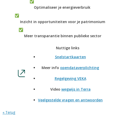
Optimaliseer je energieverbruik
Inzicht in opportuniteiten voor je patrimonium
Meer transparantie binnen publieke sector
Nuttige links
Snelstartkaarten
Meer info
opendataverplichting
Regelgeving VEKA
Video
wegwijs in Terra
Veelgestelde vragen en antwoorden
« Terug