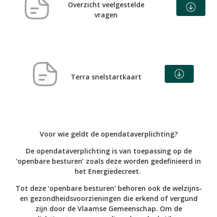
Overzicht veelgestelde
vragen
Terra snelstartkaart
Voor wie geldt de opendataverplichting?
De opendataverplichting is van toepassing op de
‘openbare besturen’ zoals deze worden gedefinieerd in
het Energiedecreet.
Tot deze ‘openbare besturen’ behoren ook de welzijns-
en gezondheidsvoorzieningen die erkend of vergund
zijn door de Vlaamse Gemeenschap. Om de