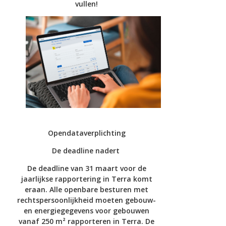
vullen!
Opendataverplichting
De deadline nadert
De deadline van 31 maart voor de
jaarlijkse rapportering in Terra komt
eraan. Alle openbare besturen met
rechtspersoonlijkheid moeten gebouw-
en energiegegevens voor gebouwen
vanaf 250 m² rapporteren in Terra. De