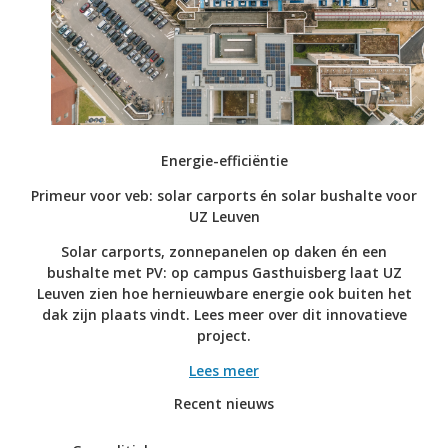
Energie-efficiëntie
Primeur voor veb: solar carports én solar bushalte voor
UZ Leuven
Solar carports, zonnepanelen op daken én een
bushalte met PV: op campus Gasthuisberg laat UZ
Leuven zien hoe hernieuwbare energie ook buiten het
dak zijn plaats vindt. Lees meer over dit innovatieve
project.
Lees meer
Recent nieuws