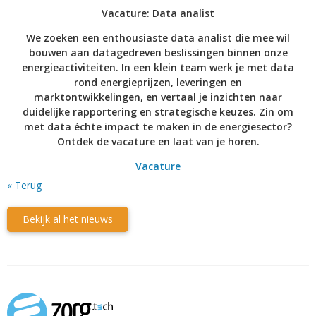
Vacature: Data analist
We zoeken een enthousiaste data analist die mee wil
bouwen aan datagedreven beslissingen binnen onze
energieactiviteiten. In een klein team werk je met data
rond energieprijzen, leveringen en
marktontwikkelingen, en vertaal je inzichten naar
duidelijke rapportering en strategische keuzes. Zin om
met data échte impact te maken in de energiesector?
Ontdek de vacature en laat van je horen.
Vacature
« Terug
Bekijk al het nieuws