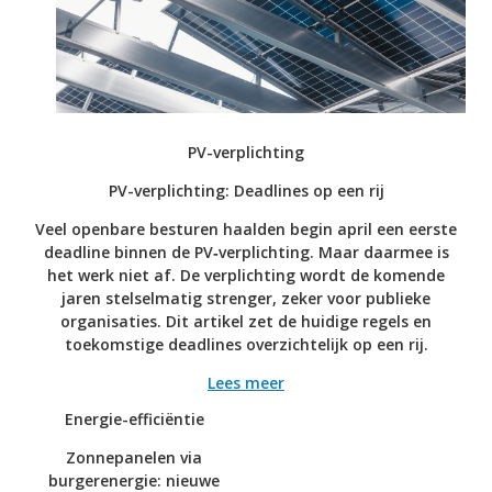
PV-verplichting
PV-verplichting: Deadlines op een rij
Veel openbare besturen haalden begin april een eerste
deadline binnen de PV‑verplichting. Maar daarmee is
het werk niet af. De verplichting wordt de komende
jaren stelselmatig strenger, zeker voor publieke
organisaties. Dit artikel zet de huidige regels en
toekomstige deadlines overzichtelijk op een rij.
Lees meer
Energie-efficiëntie
Zonnepanelen via
burgerenergie: nieuwe