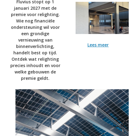
Fluvius stopt op 1
januari 2027 met de
premie voor relighting.
Wie nog financiële
ondersteuning wil voor
een grondige
vernieuwing van
Lees meer
binnenverlichting,
handelt best op tijd.
Ontdek wat relighting
precies inhoudt en voor
welke gebouwen de
premie geldt.