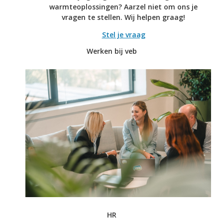
warmteoplossingen? Aarzel niet om ons je
vragen te stellen. Wij helpen graag!
Stel je vraag
Werken bij veb
HR