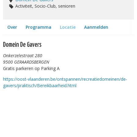
Activiteit, Socio-Club, senioren
Over
Programma
Locatie
Aanmelden
Domein De Gavers
Onkerzelestraat 280
9500 GERAARDSBERGEN
Gratis parkeren op Parking A
https://oost-vlaanderen.be/ontspannen/recreatiedomeinen/de-
gavers/praktisch/Bereikbaarheid.html