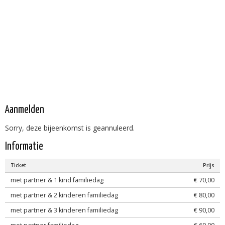
Aanmelden
Sorry, deze bijeenkomst is geannuleerd.
Informatie
Ticket
Prijs
met partner & 1 kind familiedag
€ 70,00
met partner & 2 kinderen familiedag
€ 80,00
met partner & 3 kinderen familiedag
€ 90,00