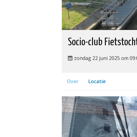
Socio-club Fietstoch
zondag 22 juni 2025 om 09:
Over
Locatie