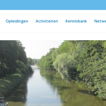
Opleidingen
Activiteiten
Kennisbank
Netwe