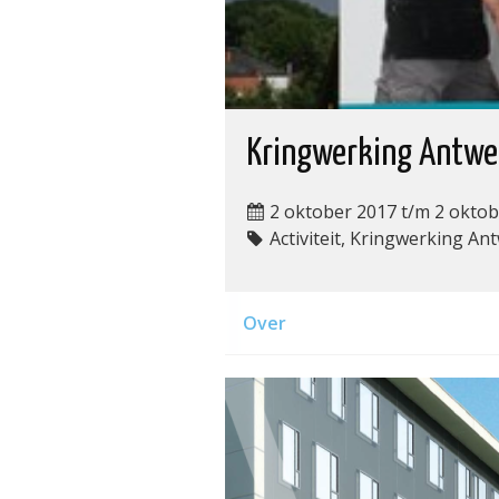
Kringwerking Antwe
2 oktober 2017 t/m 2 okto
Activiteit, Kringwerking A
Over