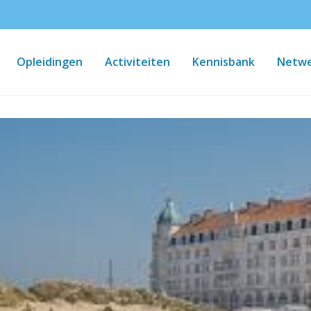
Opleidingen
Activiteiten
Kennisbank
Netwe