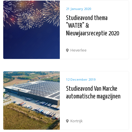
21 January 2020
Studieavond thema
"WATER" &
Nieuwjaarsreceptie 2020
Heverlee
12 December 2019
Studieavond Van Marcke
automatische magazijnen
Kortrijk