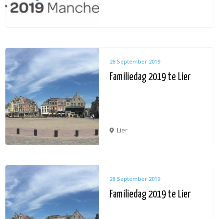
28 September 2019
Familiedag 2019 te Lier
Lier
28 September 2019
Familiedag 2019 te Lier