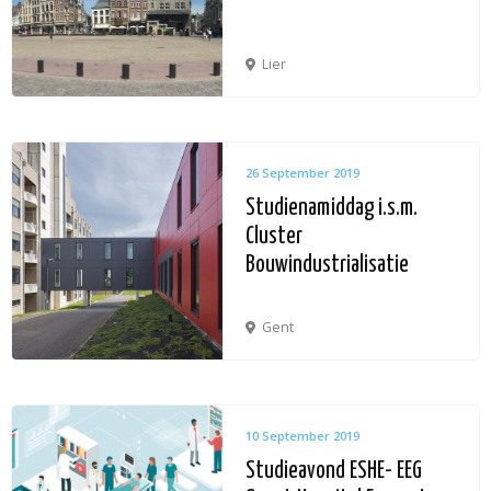
Lier
26 September 2019
Studienamiddag i.s.m.
Cluster
Bouwindustrialisatie
Gent
10 September 2019
Studieavond ESHE- EEG