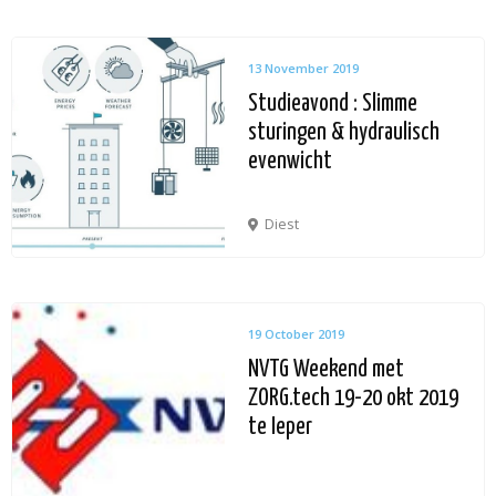
13 November 2019
Studieavond : Slimme
sturingen & hydraulisch
evenwicht
Diest
19 October 2019
NVTG Weekend met
ZORG.tech 19-20 okt 2019
te Ieper