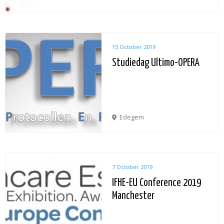
15 October 2019
Studiedag Ultimo-OPERA
Edegem
7 October 2019
IFHE-EU Conference 2019
Manchester