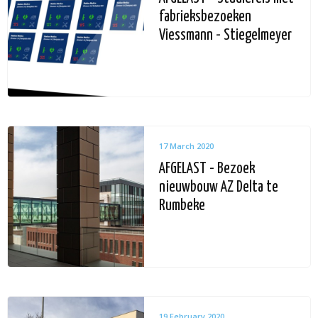
fabrieksbezoeken
Viessmann - Stiegelmeyer
17 March 2020
AFGELAST - Bezoek
nieuwbouw AZ Delta te
Rumbeke
19 February 2020