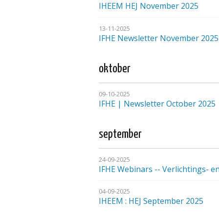
IHEEM HEJ November 2025
13-11-2025
IFHE Newsletter November 2025
oktober
09-10-2025
IFHE | Newsletter October 2025
september
24-09-2025
IFHE Webinars -- Verlichtings- e
04-09-2025
IHEEM : HEJ September 2025