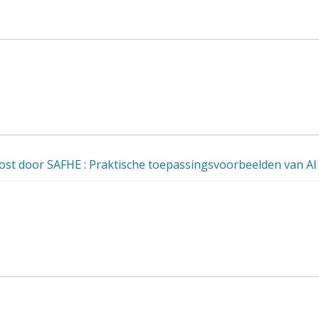
ost door SAFHE : Praktische toepassingsvoorbeelden van AI 