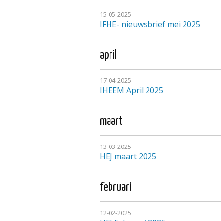
15-05-2025
IFHE- nieuwsbrief mei 2025
april
17-04-2025
IHEEM April 2025
maart
13-03-2025
HEJ maart 2025
februari
12-02-2025