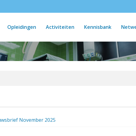
Opleidingen
Activiteiten
Kennisbank
Netwe
uwsbrief November 2025