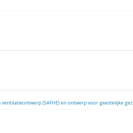
n ventilatieontwerp (SAFHE) en ontwerp voor geestelijke ge