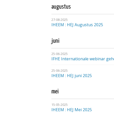
augustus
27-08-2025
IHEEM : HEJ Augustus 2025
juni
25-06-2025
IFHE Internationale webinar geh
25-06-2025
IHEEM : HEJ juni 2025
mei
15-05-2025
IHEEM : HEJ Mei 2025