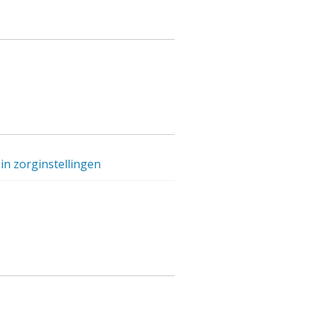
in zorginstellingen