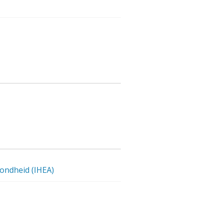
zondheid (IHEA)