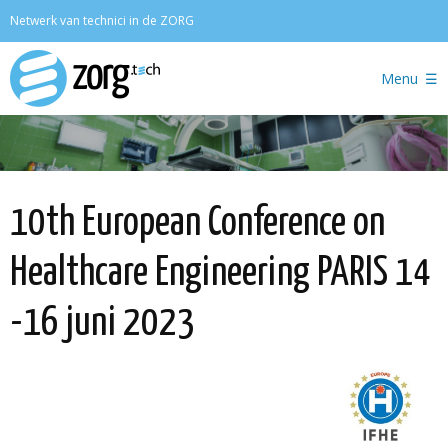
Zoeken
Netwerk van technici in de ZORG
Menu
10th European Conference on
Healthcare Engineering PARIS 14
-16 juni 2023